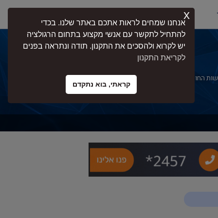
x
התחברות
אנחנו שמחים לראות אתכם באתר שלנו. בכדי
להתחיל לתקשר עם אנשי מקצוע בתחום הרגולציה
יש לקרוא ולהסכים את התקנון. תודה ונתראה בפנים
לקריאת התקנון
שות החוק והתקנים בישראל. בעמוד זה תוכלו
קראתי, בוא נתקדם