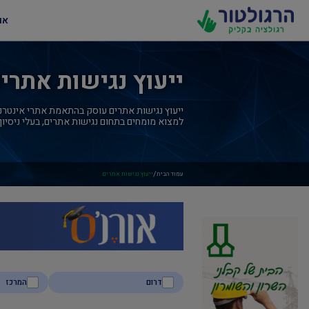
או
ייעוץ נגישות אתרי
ייעוץ נגישות אתרים עוסק בהתאמת אתרי אינטרנט
למצוא מומחים בתחום נגישות אתרים, בעלי ניסיון
/
עמוד הבית
ייעוץ נגישות אתרים
דרום
המרכז