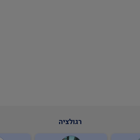
רגולציה