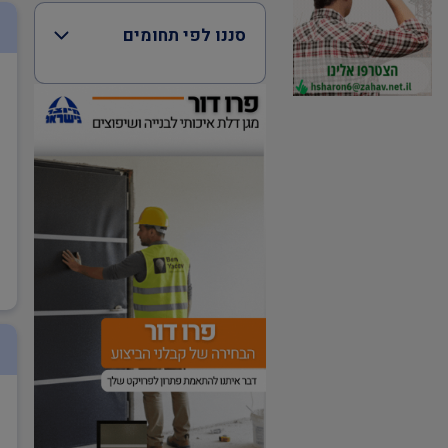
סננו לפי תחומים