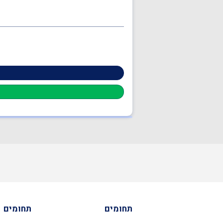
תחומים
תחומים