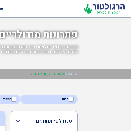
או
פתרונות מודולריים
פתרונות מודולריים לאתרי בניה הוא תחום מקצועי 
עסקים, ארגונים, רשויות וגופים פרטיים בתחום זה.
/
עמוד הבית
פתרונות מודולריים לאתרי בניה
דרום
המרכז
סננו לפי תחומים