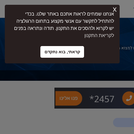
x
התחברות
אנחנו שמחים לראות אתכם באתר שלנו. בכדי
להתחיל לתקשר עם אנשי מקצוע בתחום הרגולציה
יש לקרוא ולהסכים את התקנון. תודה ונתראה בפנים
לקריאת התקנון
מצוא מומחים בעלי ניסיון בליווי עסקים,
קראתי, בוא נתקדם