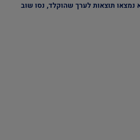
 נמצאו תוצאות לערך שהוקלד, נסו שוב