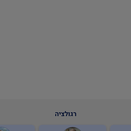
רגולציה