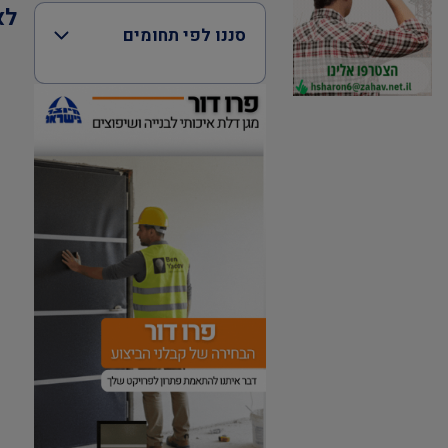
לא
סננו לפי תחומים