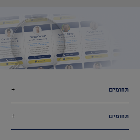
תחומים
+
תחומים
+
בטיחות