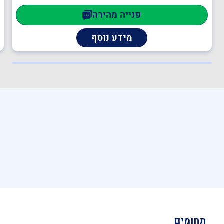
פנייה מהירה
מידע נוסף
תחומים