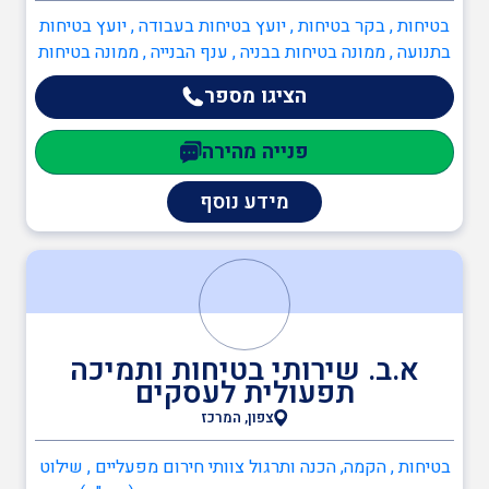
בטיחות , בקר בטיחות , יועץ בטיחות בעבודה , יועץ בטיחות
בתנועה , ממונה בטיחות בבניה , ענף הבנייה , ממונה בטיחות
בבניה
הציגו מספר
פנייה מהירה
מידע נוסף
א.ב. שירותי בטיחות ותמיכה
תפעולית לעסקים
צפון, המרכז
בטיחות , הקמה, הכנה ותרגול צוותי חירום מפעליים , שילוט