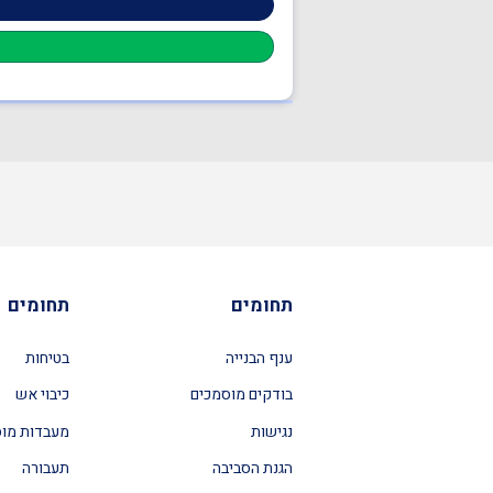
תחומים
תחומים
ענף הבנייה
בטיחות
בודקים מוסמכים
כיבוי אש
נגישות
מעבדות מו
הגנת הסביבה
תעבורה