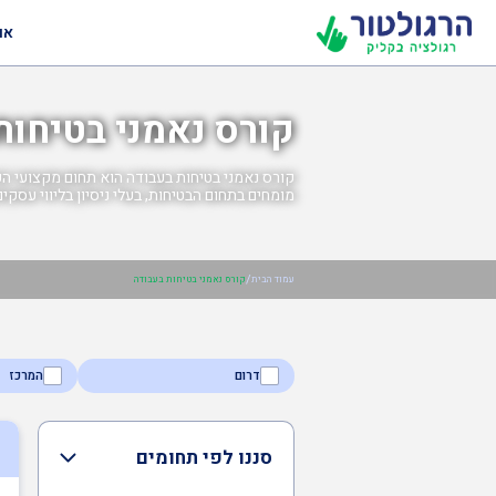
או
קורס נאמני בטיחות
קורס נאמני בטיחות בעבודה הוא תחום מקצועי הכו
מומחים בתחום הבטיחות, בעלי ניסיון בליווי עסקים
/
עמוד הבית
קורס נאמני בטיחות בעבודה
דרום
המרכז
סננו לפי תחומים