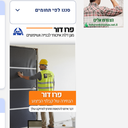
סננו לפי תחומים