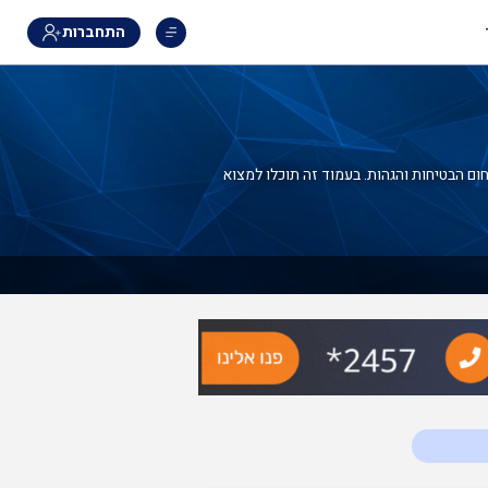
התחברות
ום הבטיחות והגהות. בעמוד זה תוכלו למצוא