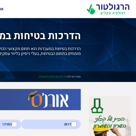
או
הדרכות בטיחות במ
הדרכות בטיחות במעבדות הוא תחום מקצועי הכולל 
מומחים בתחום הבטיחות, בעלי ניסיון בליווי עסקים
/
עמוד הבית
הדרכות בטיחות במעבדות
דרום
המרכז