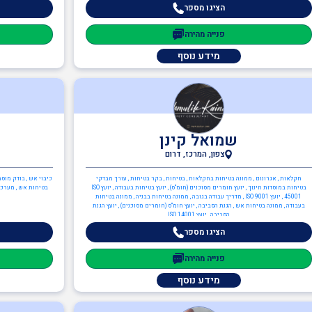
מסוכנים) , יועץ הגנת הסביבה , יועץ ISO 14001
הכנה ותרגול צוותי ח
הציגו מספר
פנייה מהירה
מידע נוסף
שמואל קינן
צפון, המרכז, דרום
חקלאות , אגרונום , ממונה בטיחות בחקלאות , בטיחות , בקר בטיחות , עורך מבדקי
כיבוי אש , בודק מוסמ
בטיחות במוסדות חינוך , יועץ חומרים מסוכנים (חומ"ס) , יועץ בטיחות בעבודה , יועץ ISO
בטיחות אש , מערכות
45001 , יועץ ISO 9001 , מדריך עבודה בגובה , ממונה בטיחות בבניה , ממונה בטיחות
בעבודה , ממונה בטיחות אש , הגנת הסביבה , יועץ חומ"ס (חומרים מסוכנים) , יועץ הגנת
הסביבה , יועץ ISO 14001
הציגו מספר
פנייה מהירה
מידע נוסף