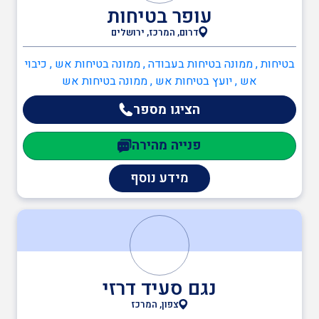
עופר בטיחות
דרום, המרכז, ירושלים
בטיחות , ממונה בטיחות בעבודה , ממונה בטיחות אש , כיבוי
אש , יועץ בטיחות אש , ממונה בטיחות אש
הציגו מספר
פנייה מהירה
מידע נוסף
נגם סעיד דרזי
צפון, המרכז