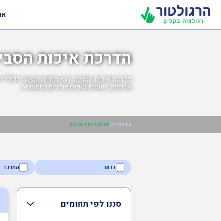
או
הדרכת איכות הסבי
הדרכת איכות הסביבה הוא תחום מקצועי הכולל ייע
ארגונים, רשויות וגופים פרטיים בתחום זה.
/
עמוד הבית
הדרכת איכות הסביבה
דרום
המרכז
סננו לפי תחומים