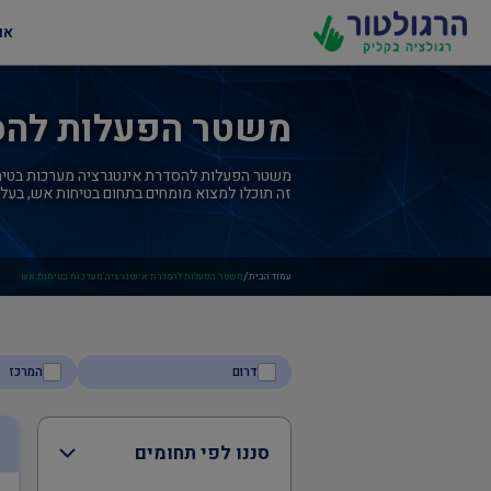
או
משטר הפעלות להסד
משטר הפעלות להסדרת אינטגרציה מערכות בטיחות א
זה תוכלו למצוא מומחים בתחום בטיחות אש, בעלי 
/
עמוד הבית
משטר הפעלות להסדרת אינטגרציה מערכות בטיחות אש
דרום
המרכז
סננו לפי תחומים