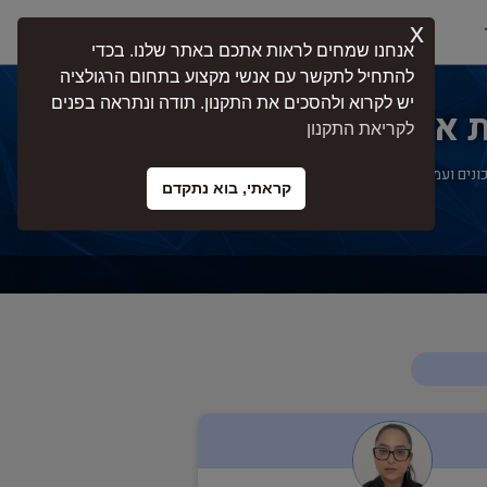
x
התחברות
אנחנו שמחים לראות אתכם באתר שלנו. בכדי
להתחיל לתקשר עם אנשי מקצוע בתחום הרגולציה
יש לקרוא ולהסכים את התקנון. תודה ונתראה בפנים
ת אש
לקריאת התקנון
ונים ועמידה בדרישות החוק והרגולציה. בעמוד
קראתי, בוא נתקדם