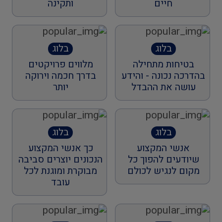
חיים
ותקינה
בלוג
בלוג
בטיחות מתחילה
מלווים פרויקטים
בהדרכה נכונה - והידע
בדרך חכמה וירוקה
עושה את ההבדל
יותר
בלוג
בלוג
אנשי המקצוע
כך אנשי המקצוע
שיודעים להפוך כל
הנכונים יוצרים סביבה
מקום לנגיש לכולם
מבוקרת ומוגנת לכל
עובד