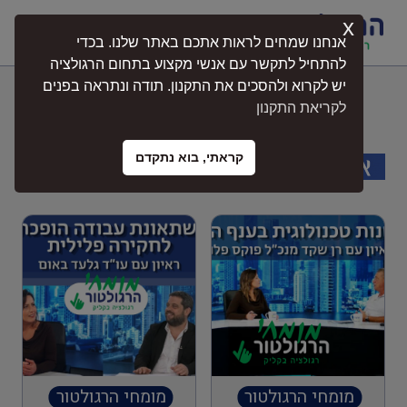
x
התחברות
אנחנו שמחים לראות אתכם באתר שלנו. בכדי
להתחיל לתקשר עם אנשי מקצוע בתחום הרגולציה
יש לקרוא ולהסכים את התקנון. תודה ונתראה בפנים
דרושים
לקריאת התקנון
קראתי, בוא נתקדם
בלוג
הרגולטור בתקשורת
מומחי הרגולטור
מומחי הרגולטור ברדיו
מומחי הרגולטור
מומחי הרגולטור