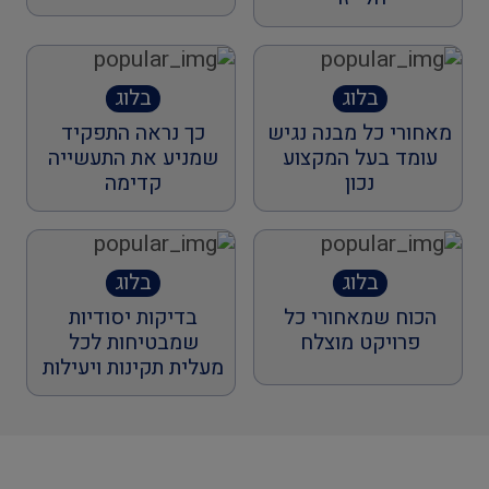
בלוג
בלוג
מאחורי כל מבנה נגיש
כך נראה התפקיד
עומד בעל המקצוע
שמניע את התעשייה
נכון
קדימה
בלוג
בלוג
הכוח שמאחורי כל
בדיקות יסודיות
פרויקט מוצלח
שמבטיחות לכל
מעלית תקינות ויעילות