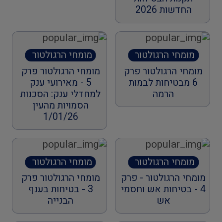
החדשות 2026
מומחי הרגולטור
מומחי הרגולטור
ברדיו החברתי
ברדיו החברתי
מומחי הרגולטור פרק
מומחי הרגולטור פרק
הראשון
הראשון
6 מבטיחות לבמות
5 - מאירועי ענק
הרמה
למחדלי ענק: הסכנות
הסמויות מהעין
1/01/26
מומחי הרגולטור
מומחי הרגולטור
ברדיו החברתי
ברדיו החברתי
מומחי הרגולטור - פרק
מומחי הרגולטור פרק
הראשון
הראשון
4 - בטיחות אש וחסמי
3 - בטיחות בענף
אש
הבנייה