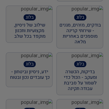
בלוג
בלוג
בודקים, מזהים, מגנים
שילוב של ניסיון,
- שירותי קרינה
מקצועיות ותכנון
מוסמכים באחריות
מוקפד בכל שלב
מלאה
בלוג
בלוג
בדיקות, הכשרה
ידע, ניסיון וביטחון -
ומעקב - הכול כדי
כך עובדים נכון ובטוח
לשמור על סביבת
עבודה תקינה